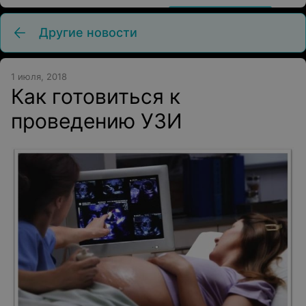
Другие новости
1 июля, 2018
Как готовиться к
проведению УЗИ