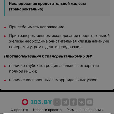
Исследование предстательной железы
(трансректально)
При себе иметь направление;
При трансректальном исследовании предстательной
железы необходима очистительная клизма накануне
вечером и утром в день исследования.
Противопоказания к трансректальному УЗИ:
наличие глубоких трещин анального отверстия
прямой кишки;
наличие воспаленных геморроидальных узлов.
О проекте
Новости проекта
Размещение рекламы