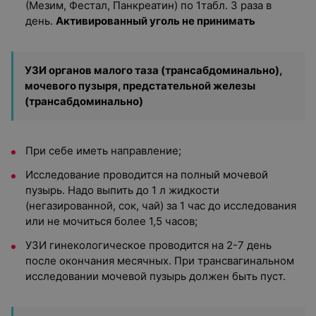
(Мезим, Фестал, Панкреатин) по 1табл. 3 раза в
день.
Активированный уголь не принимать
УЗИ органов малого таза (трансабдоминально),
мочевого пузыря, предстательной железы
(трансабдоминально)
При себе иметь направление;
Исследование проводится на полный мочевой
пузырь. Надо выпить до 1 л жидкости
(негазированной, сок, чай) за 1 час до исследования
или не мочиться более 1,5 часов;
УЗИ гинекологическое проводится на 2-7 день
после окончания месячных. При трансвагинальном
исследовании мочевой пузырь должен быть пуст.