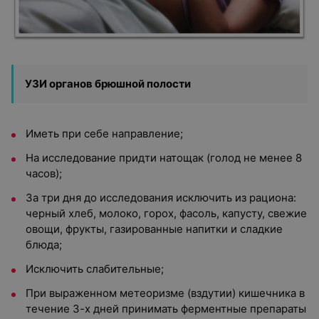
УЗИ органов брюшной полости
Иметь при себе направление;
На исследование придти натощак (голод не менее 8
часов);
За три дня до исследования исключить из рациона:
черный хлеб, молоко, горох, фасоль, капусту, свежие
овощи, фрукты, газированные напитки и сладкие
блюда;
Исключить слабительные;
При выраженном метеоризме (вздутии) кишечника в
течение 3-х дней принимать ферментные препараты